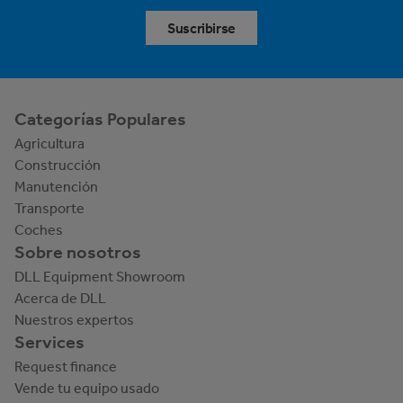
Suscribirse
Categorías Populares
Agricultura
Construcción
Manutención
Transporte
Coches
Sobre nosotros
DLL Equipment Showroom
Acerca de DLL
Nuestros expertos
Services
Request finance
Vende tu equipo usado