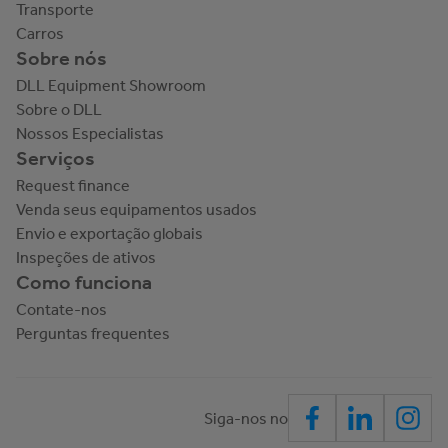
Transporte
Carros
Sobre nós
DLL Equipment Showroom
Sobre o DLL
Nossos Especialistas
Serviços
Request finance
Venda seus equipamentos usados
Envio e exportação globais
Inspeções de ativos
Como funciona
Contate-nos
Perguntas frequentes
Siga-nos no