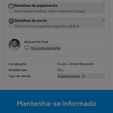
Detalhes de pagamento
Sem taxas ocultas, veja o que você paga
Detalhes de envio
Oferecemos suporte logístico global
Richard McTurk
Faça uma pergunta
Localização
Essex, United Kingdom
Vendido por
DLL
Tipo de venda
Compre agora
Mantenha-se informado