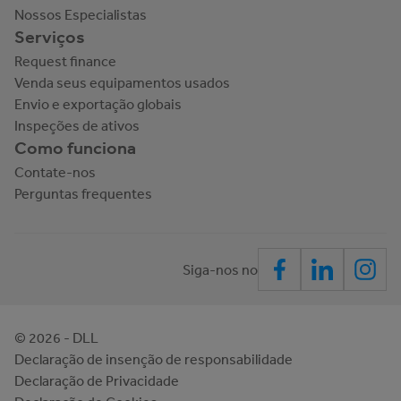
Nossos Especialistas
Serviços
Request finance
Venda seus equipamentos usados
Envio e exportação globais
Inspeções de ativos
Como funciona
Contate-nos
Perguntas frequentes
Siga-nos no
©
2026
- DLL
Declaração de insenção de responsabilidade
Declaração de Privacidade