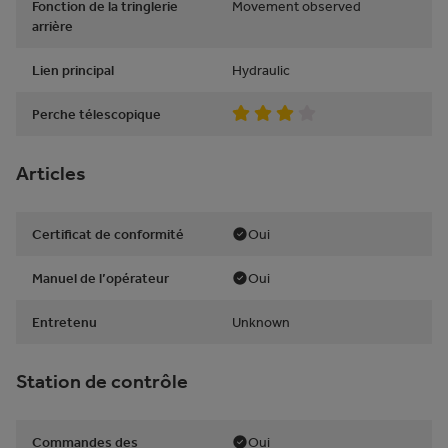
Fonction de la tringlerie
Movement observed
arrière
Lien principal
Hydraulic
Perche télescopique
Articles
Certificat de conformité
Oui
Manuel de l’opérateur
Oui
Entretenu
Unknown
Station de contrôle
Commandes des
Oui