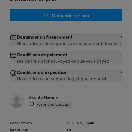
Demander un prix
Demander un financement
Nous offrons des options de financement flexibles
Conditions de paiement
Pas de frais cachés, voyez ce que vous payez
Conditions d'expédition
Nous offrons un support logistique mondial
Vicente Navarro
Poser une question
Localisation
SESEÑA, Spain
Vendu par
DLL