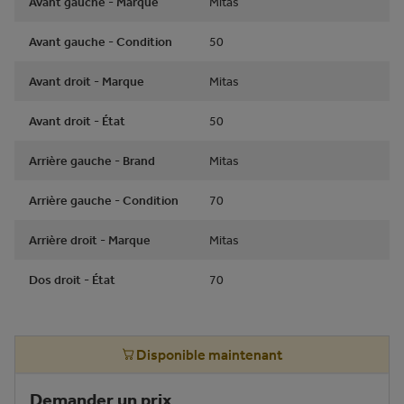
Avant gauche - Marque
Mitas
Avant gauche - Condition
50
Avant droit - Marque
Mitas
Avant droit - État
50
Arrière gauche - Brand
Mitas
Arrière gauche - Condition
70
Arrière droit - Marque
Mitas
Dos droit - État
70
Disponible maintenant
Demander un prix