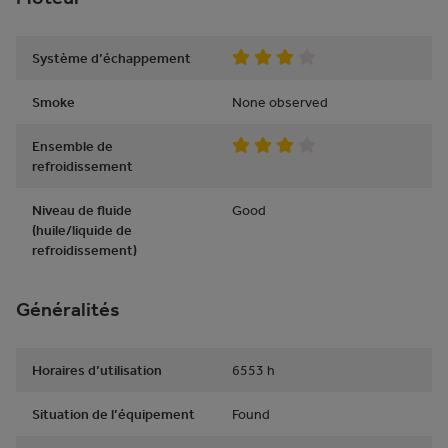
Système d’échappement
Smoke
None observed
Ensemble de
refroidissement
Niveau de fluide
Good
(huile/liquide de
refroidissement)
Généralités
Horaires d’utilisation
6553
h
Situation de l’équipement
Found