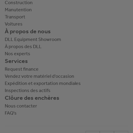
Construction
Manutention
Transport
Voitures
À propos de nous
DLL Equipment Showroom
À propos des DLL
Nos experts
Services
Request finance
Vendez votre matériel d'occasion
Expédition et exportation mondiales
Inspections des actifs
Clôure des enchères
Nous contacter
FAQ's