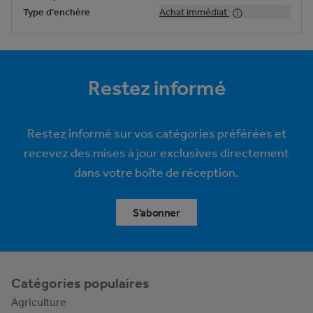
Type d'enchère
Achat immédiat
Restez informé
Restez informé sur vos catégories préférées et
recevez des mises à jour exclusives directement
dans votre boîte de réception.
S'abonner
Catégories populaires
Agriculture