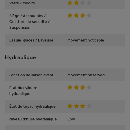
Verre / Miroirs
Siège / Accoudoirs /
Ceinture de sécurité /
Suspension
Essuie-glaces / Laveuse
Movement noticable
Hydraulique
Fonction de liaison avant
Movement observed
État du cylindre
hydraulique
État du tuyau hydraulique
Niveau d’huile hydraulique
Low