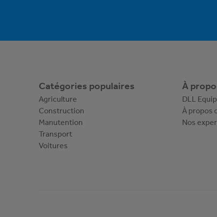
Catégories populaires
À propo
Agriculture
DLL Equi
Construction
À propos 
Manutention
Nos exper
Transport
Voitures