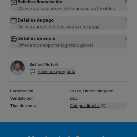
Solicitar financiación
Ofrecemos opciones de financiación flexibles
Detalles de pago
No hay cargos ocultos, vea lo que paga
Detalles de envío
Ofrecemos soporte logístico global
Richard McTurk
Hacer una pregunta
Localización
Essex, United Kingdom
Vendido por
DLL
Tipo de venta
Compra directa