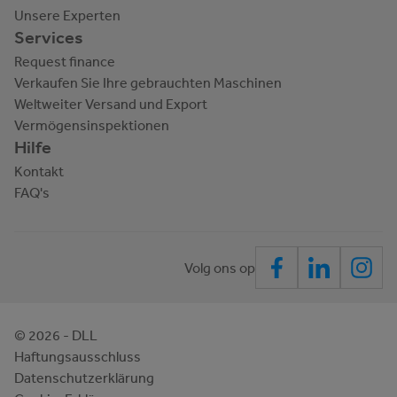
Unsere Experten
Services
Request finance
Verkaufen Sie Ihre gebrauchten Maschinen
Weltweiter Versand und Export
Vermögensinspektionen
Hilfe
Kontakt
FAQ's
Volg ons op
©
2026
- DLL
Haftungsausschluss
Datenschutzerklärung