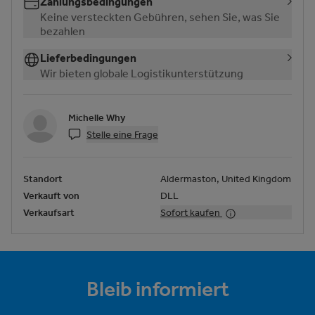
Zahlungsbedingungen
Keine versteckten Gebühren, sehen Sie, was Sie
bezahlen
Lieferbedingungen
Wir bieten globale Logistikunterstützung
Michelle Why
Stelle eine Frage
Standort
Aldermaston, United Kingdom
Verkauft von
DLL
Verkaufsart
Sofort kaufen
Bleib informiert