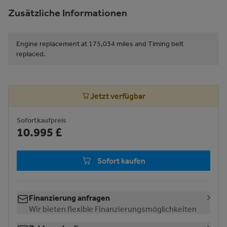
Zusätzliche Informationen
Engine replacement at 175,034 miles and Timing belt
replaced.
Jetzt verfügbar
Sofortkaufpreis
10.995 £
Sofort kaufen
Finanzierung anfragen
Wir bieten flexible Finanzierungsmöglichkeiten