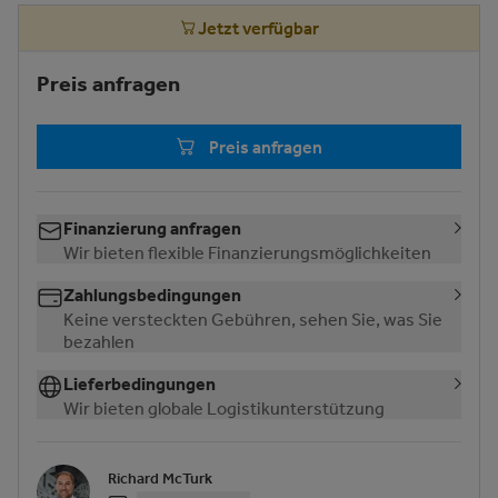
Jetzt verfügbar
Preis anfragen
Preis anfragen
Finanzierung anfragen
Wir bieten flexible Finanzierungsmöglichkeiten
Zahlungsbedingungen
Keine versteckten Gebühren, sehen Sie, was Sie
bezahlen
Lieferbedingungen
Wir bieten globale Logistikunterstützung
Richard McTurk