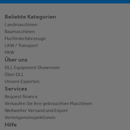
Beliebte Kategorien
Landmaschinen
Baumaschinen
Flurförderfahrzeuge
LKW / Transport
PKW
Über uns
DLL Equipment Showroom
Über DLL
Unsere Experten
Services
Request finance
Verkaufen Sie Ihre gebrauchten Maschinen
Weltweiter Versand und Export
Vermögensinspektionen
Hilfe