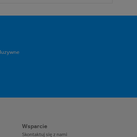
kluzywne
Wsparcie
Skontaktuj się z nami