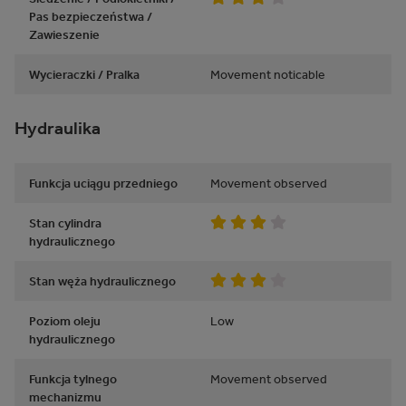
Pas bezpieczeństwa /
Zawieszenie
Wycieraczki / Pralka
Movement noticable
Hydraulika
Funkcja uciągu przedniego
Movement observed
Stan cylindra
hydraulicznego
Stan węża hydraulicznego
Poziom oleju
Low
hydraulicznego
Funkcja tylnego
Movement observed
mechanizmu