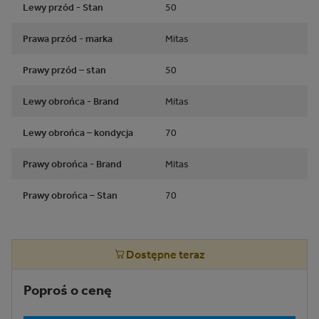
Lewy przód - Stan
50
Prawa przód - marka
Mitas
Prawy przód – stan
50
Lewy obrońca - Brand
Mitas
Lewy obrońca – kondycja
70
Prawy obrońca - Brand
Mitas
Prawy obrońca – Stan
70
Dostępne teraz
Poproś o cenę